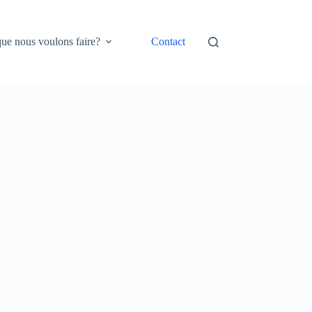
ue nous voulons faire?
Contact