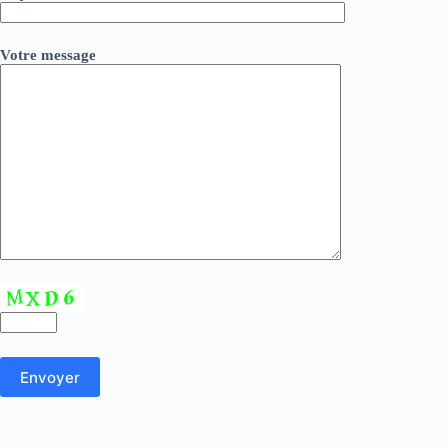
Votre message