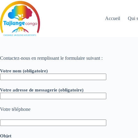
Skip
to
content
Accueil
Qui 
Contactez-nous en remplissant le formulaire suivant :
Votre nom (obligatoire)
Votre adresse de messagerie (obligatoire)
Votre téléphone
Objet